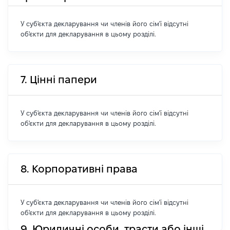
У суб'єкта декларування чи членів його сім'ї відсутні
об'єкти для декларування в цьому розділі.
7. Цінні папери
У суб'єкта декларування чи членів його сім'ї відсутні
об'єкти для декларування в цьому розділі.
8. Корпоративні права
У суб'єкта декларування чи членів його сім'ї відсутні
об'єкти для декларування в цьому розділі.
9. Юридичні особи, трасти або інші