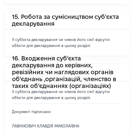
15. Робота за сумісництвом суб’єкта
декларування
У суб'єкта декларування чи членів його сім'ї відсутні
об'єкти для декларування в цьому розділі.
16. Входження суб’єкта
декларування до керівних,
ревізійних чи наглядових органів
об’єднань ,організацій, членство в
таких об’єднаннях (організаціях)
У суб'єкта декларування чи членів його сім'ї відсутні
об'єкти для декларування в цьому розділі.
Документ підписано:
ЛАВНІКОВИЧ КЛАВДІЯ МИКОЛАЇВНА