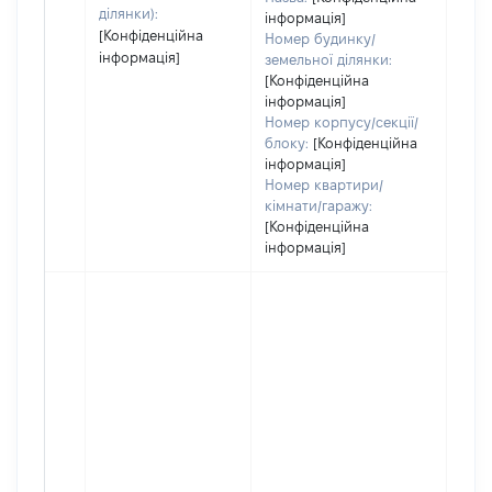
ділянки):
інформація]
[Конфіденційна
Номер будинку/
інформація]
земельної ділянки:
[Конфіденційна
інформація]
Номер корпусу/секції/
блоку:
[Конфіденційна
інформація]
Номер квартири/
кімнати/гаражу:
[Конфіденційна
інформація]