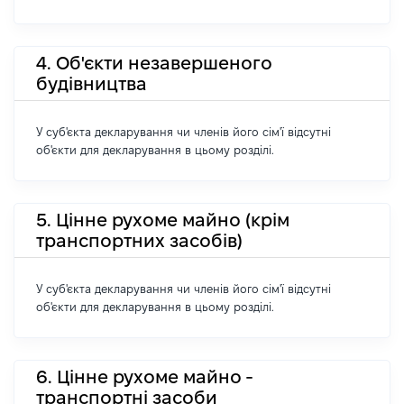
4. Об'єкти незавершеного
будівництва
У суб'єкта декларування чи членів його сім'ї відсутні
об'єкти для декларування в цьому розділі.
5. Цінне рухоме майно (крім
транспортних засобів)
У суб'єкта декларування чи членів його сім'ї відсутні
об'єкти для декларування в цьому розділі.
6. Цінне рухоме майно -
транспортні засоби