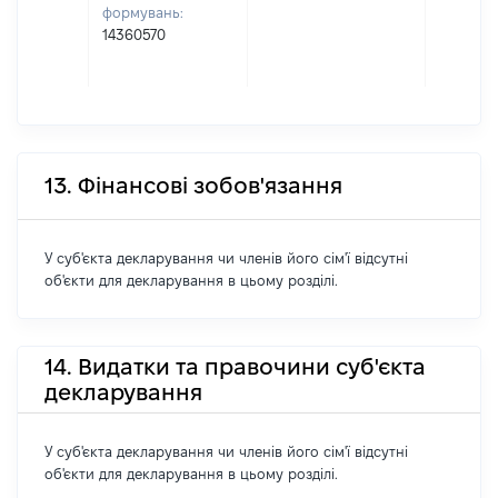
формувань:
14360570
13. Фінансові зобов'язання
У суб'єкта декларування чи членів його сім'ї відсутні
об'єкти для декларування в цьому розділі.
14. Видатки та правочини суб'єкта
декларування
У суб'єкта декларування чи членів його сім'ї відсутні
об'єкти для декларування в цьому розділі.