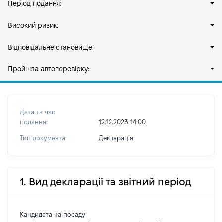
Період подання:
Високий ризик:
Відповідальне становище:
Пройшла автоперевірку:
Дата та час
подання:
12.12.2023 14:00
Тип документа:
Декларація
1. Вид декларації та звітний період
Кандидата на посаду