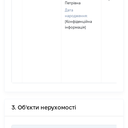
Петрівна
Дата
народження:
[Конфіденційна
інформація]
3. Об'єкти нерухомості