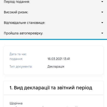
Період подання:
Високий ризик:
Відповідальне становище:
Пройшла автоперевірку:
Дата та час
подання:
16.03.2021 13:41
Тип документа:
Декларація
1. Вид декларації та звітний період
Щорічна