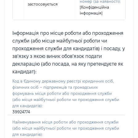
номер (за наявності):
застосовується
[Конфіденційна
інформація]
Інформація про місце роботи або проходження
служби (або місце майбутньої роботи чи
проходження служби для кандидатів) і посаду, у
зв’язку з якою виник обов’язок подати
декларацію (або посада, на яку претендуєте як
кандидат):
Код в Єдиному державному реєстрі юридичних осіб,
фізичних осіб – підприємців та громадських
формувань місця роботи або проходження служби
(або місця майбутньої роботи чи проходження служби
для кандидатів):
39924774
Найменування місця роботи або проходження служби
(або місця майбутньої роботи чи проходження служби
для кандидатів):