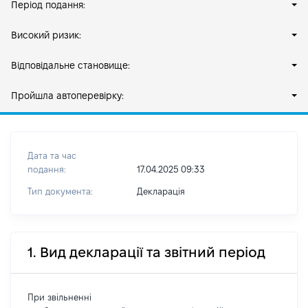
Період подання:
Високий ризик:
Відповідальне становище:
Пройшла автоперевірку:
Дата та час
подання:
17.04.2025 09:33
Тип документа:
Декларація
1. Вид декларації та звітний період
При звільненні