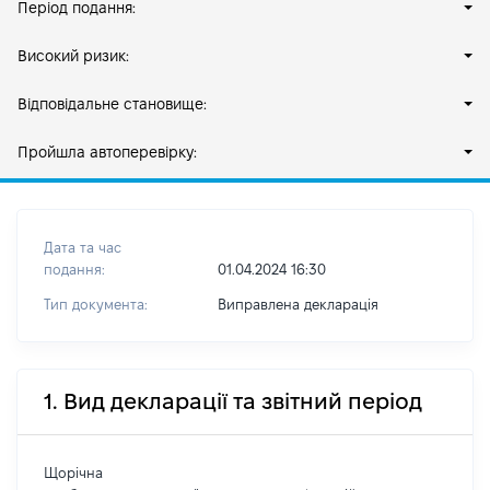
Період подання:
Високий ризик:
Відповідальне становище:
Пройшла автоперевірку:
Дата та час
подання:
01.04.2024 16:30
Тип документа:
Виправлена декларація
1. Вид декларації та звітний період
Щорічна