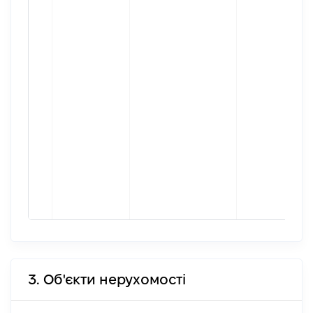
3. Об'єкти нерухомості