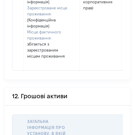
інформація]
корпоративних
Зареєстроване місце
прав)
проживання:
[Конфіденційна
інформація]
Місце фактичного
проживання:
збігається з
зареєстрованим
місцем проживання
12. Грошові активи
ЗАГАЛЬНА
ІНФОРМАЦІЯ ПРО
УСТАНОВУ, В ЯКІЙ