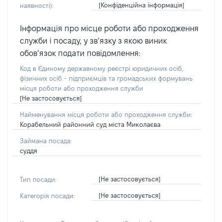
[Конфіденційна інформація]
наявності):
Інформація про місце роботи або проходження
служби і посаду, у зв’язку з якою виник
обов’язок подати повідомлення:
Код в Єдиному державному реєстрі юридичних осіб,
фізичних осіб - підприємців та громадських формувань
місця роботи або проходження служби
[Не застосовується]
Найменування місця роботи або проходження служби:
Корабельний районний суд міста Миколаєва
Займана посада:
суддя
[Не застосовується]
Тип посади:
[Не застосовується]
Категорія посади: