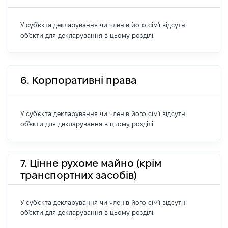
У суб'єкта декларування чи членів його сім'ї відсутні
об'єкти для декларування в цьому розділі.
6. Корпоративні права
У суб'єкта декларування чи членів його сім'ї відсутні
об'єкти для декларування в цьому розділі.
7. Цінне рухоме майно (крім
транспортних засобів)
У суб'єкта декларування чи членів його сім'ї відсутні
об'єкти для декларування в цьому розділі.