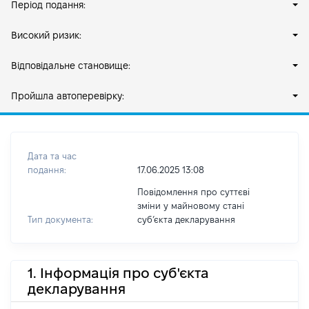
Період подання:
Високий ризик:
Відповідальне становище:
Пройшла автоперевірку:
Дата та час
подання:
17.06.2025 13:08
Повідомлення про суттєві
зміни у майновому стані
Тип документа:
субʼєкта декларування
1. Інформація про суб'єкта
декларування