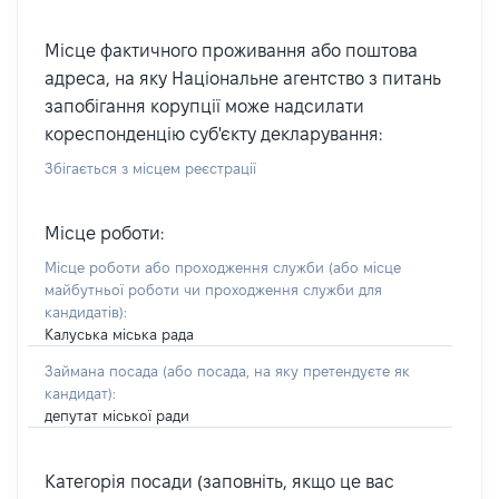
Місце фактичного проживання або поштова
адреса, на яку Національне агентство з питань
запобігання корупції може надсилати
кореспонденцію суб'єкту декларування:
Збігається з місцем реєстрації
Місце роботи:
Місце роботи або проходження служби
(або місце
майбутньої роботи чи проходження служби для
кандидатів)
:
Калуська міська рада
Займана посада
(або посада, на яку претендуєте як
кандидат)
:
депутат міської ради
Категорія посади (заповніть, якщо це вас