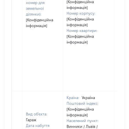
[Конфіденційна
номер для
інформація]
земельної
Номер корпусу:
ділянки):
[Конфіденційна
[Конфіденційна
інформація]
інформація]
Номер квартири:
[Конфіденційна
інформація]
Країна:
Україна
Поштовий індекс:
[Конфіденційна
Вид об'єкта:
інформація]
Гараж
Населений пункт:
Дата набуття
Винники / Львів /