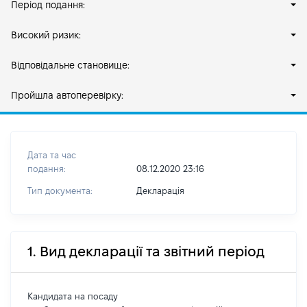
Період подання:
Високий ризик:
Відповідальне становище:
Пройшла автоперевірку:
Дата та час
подання:
08.12.2020 23:16
Тип документа:
Декларація
1. Вид декларації та звітний період
Кандидата на посаду