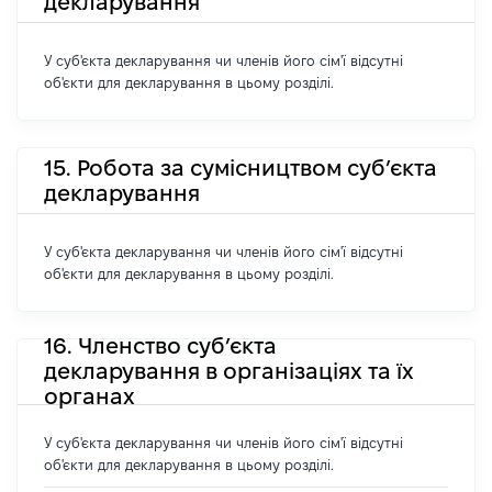
декларування
У суб'єкта декларування чи членів його сім'ї відсутні
об'єкти для декларування в цьому розділі.
15. Робота за сумісництвом суб’єкта
декларування
У суб'єкта декларування чи членів його сім'ї відсутні
об'єкти для декларування в цьому розділі.
16. Членство суб’єкта
декларування в організаціях та їх
органах
У суб'єкта декларування чи членів його сім'ї відсутні
об'єкти для декларування в цьому розділі.