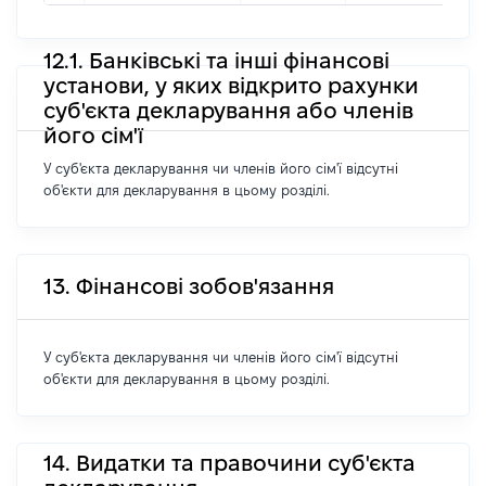
12.1. Банківські та інші фінансові
установи, у яких відкрито рахунки
суб'єкта декларування або членів
його сім'ї
У суб'єкта декларування чи членів його сім'ї відсутні
об'єкти для декларування в цьому розділі.
13. Фінансові зобов'язання
У суб'єкта декларування чи членів його сім'ї відсутні
об'єкти для декларування в цьому розділі.
14. Видатки та правочини суб'єкта