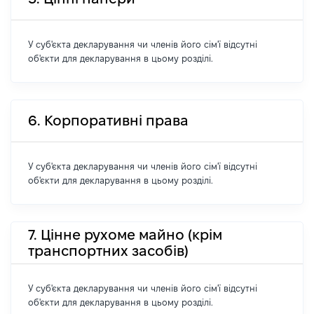
У суб'єкта декларування чи членів його сім'ї відсутні
об'єкти для декларування в цьому розділі.
6. Корпоративні права
У суб'єкта декларування чи членів його сім'ї відсутні
об'єкти для декларування в цьому розділі.
7. Цінне рухоме майно (крім
транспортних засобів)
У суб'єкта декларування чи членів його сім'ї відсутні
об'єкти для декларування в цьому розділі.