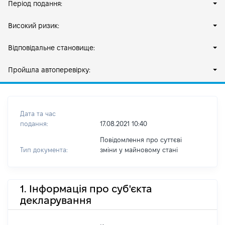
Період подання:
Високий ризик:
Відповідальне становище:
Пройшла автоперевірку:
Дата та час
подання:
17.08.2021 10:40
Повідомлення про суттєві
Тип документа:
зміни y майновому стані
1. Інформація про суб'єкта
декларування