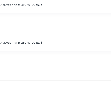
екларування в цьому розділі.
екларування в цьому розділі.