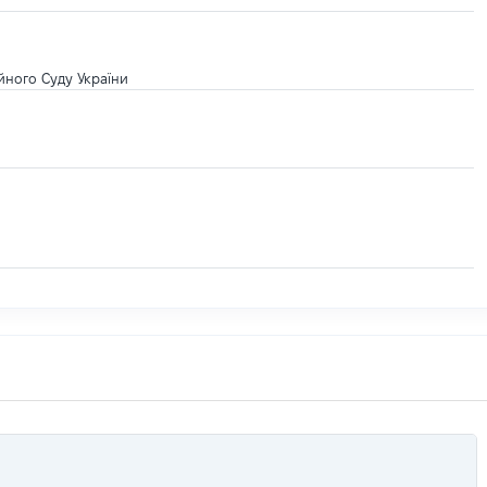
ійного Суду України