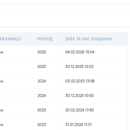
ЕКЛАРАЦІЇ
ПЕРІОД
ДАТА ТА ЧАС ПОДАННЯ
на
2025
04.02.2026 15:04
2025
30.12.2025 12:02
на
2024
03.02.2025 13:58
2024
30.12.2024 10:53
на
2023
20.02.2024 17:40
на
2023
31.01.2024 11:31