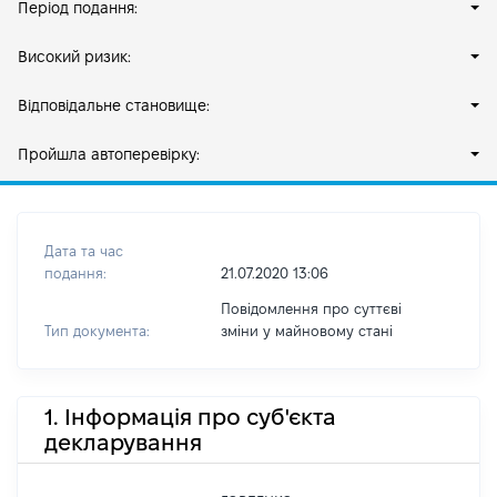
Період подання:
Високий ризик:
Відповідальне становище:
Пройшла автоперевірку:
Дата та час
подання:
21.07.2020 13:06
Повідомлення про суттєві
Тип документа:
зміни y майновому стані
1. Інформація про суб'єкта
декларування