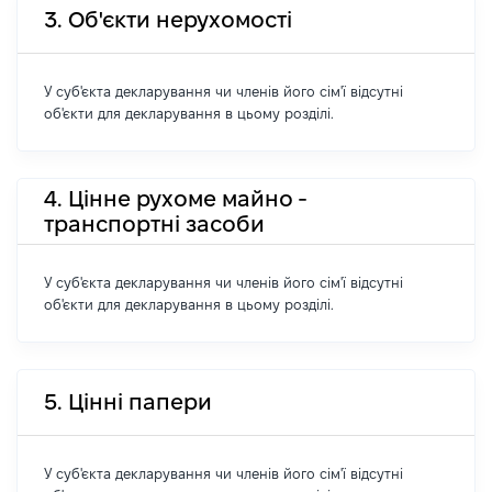
3. Об'єкти нерухомості
У суб'єкта декларування чи членів його сім'ї відсутні
об'єкти для декларування в цьому розділі.
4. Цінне рухоме майно -
транспортні засоби
У суб'єкта декларування чи членів його сім'ї відсутні
об'єкти для декларування в цьому розділі.
5. Цінні папери
У суб'єкта декларування чи членів його сім'ї відсутні