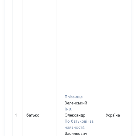
Прізвище:
Зеленський
Ім'я:
1
батько
Олександр
Україна
По батькові (за
наявності):
Васильович