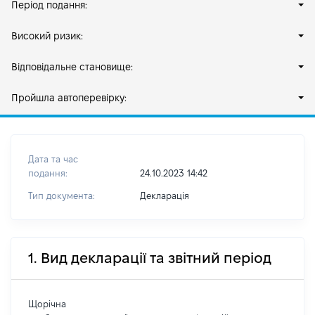
Період подання:
Високий ризик:
Відповідальне становище:
Пройшла автоперевірку:
Дата та час
подання:
24.10.2023 14:42
Тип документа:
Декларація
1. Вид декларації та звітний період
Щорічна