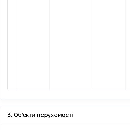
3. Об'єкти нерухомості