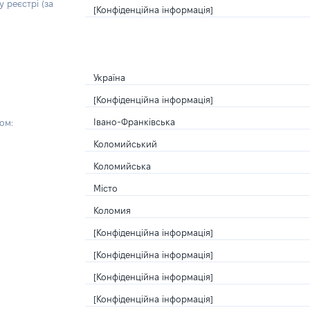
 реєстрі (за
[Конфіденційна інформація]
Україна
[Конфіденційна інформація]
Івано-Франківська
ом:
Коломийський
Коломийська
Місто
Коломия
[Конфіденційна інформація]
[Конфіденційна інформація]
[Конфіденційна інформація]
[Конфіденційна інформація]