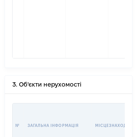
3. Об'єкти нерухомості
№
ЗАГАЛЬНА ІНФОРМАЦІЯ
МІСЦЕЗНАХОДЖЕН