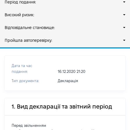
Період подання:
Високий ризик:
Відповідальне становище:
Пройшла автоперевірку:
Дата та час
подання:
16.12.2020 21:20
Тип документа:
Декларація
1. Вид декларації та звітний період
Перед звільненням