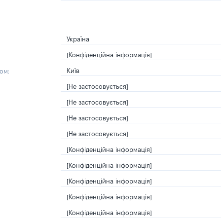
Україна
[Конфіденційна інформація]
Київ
ом:
[Не застосовується]
[Не застосовується]
[Не застосовується]
[Не застосовується]
[Конфіденційна інформація]
[Конфіденційна інформація]
[Конфіденційна інформація]
[Конфіденційна інформація]
[Конфіденційна інформація]