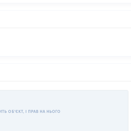
Ь ОБ’ЄКТ, І ПРАВ НА НЬОГО