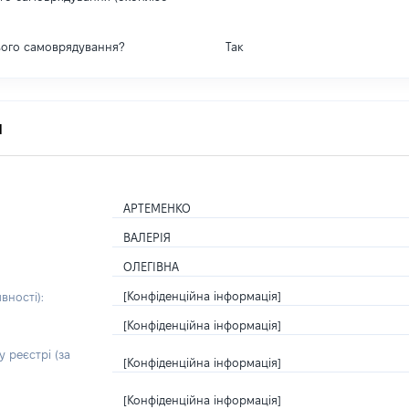
вого самоврядування?
Так
я
АРТЕМЕНКО
ВАЛЕРІЯ
ОЛЕГІВНА
[Конфіденційна інформація]
вності):
[Конфіденційна інформація]
 реєстрі (за
[Конфіденційна інформація]
[Конфіденційна інформація]