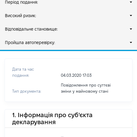
Період подання:
Високий ризик:
Відповідальне становище:
Пройшла автоперевірку:
Дата та час
подання:
04.03.2020 17:03
Повідомлення про суттєві
Тип документа:
зміни y майновому стані
1. Інформація про суб'єкта
декларування