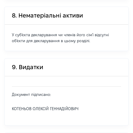
8. Нематеріальні активи
У суб'єкта декларування чи членів його сім'ї відсутні
об'єкти для декларування в цьому розділі.
9. Видатки
Документ підписано:
КОТЕНЬОВ ОЛЕКСІЙ ГЕННАДІЙОВИЧ