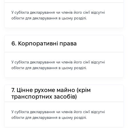
У суб'єкта декларування чи членів його сім'ї відсутні
об'єкти для декларування в цьому розділі.
6. Корпоративні права
У суб'єкта декларування чи членів його сім'ї відсутні
об'єкти для декларування в цьому розділі.
7. Цінне рухоме майно (крім
транспортних засобів)
У суб'єкта декларування чи членів його сім'ї відсутні
об'єкти для декларування в цьому розділі.