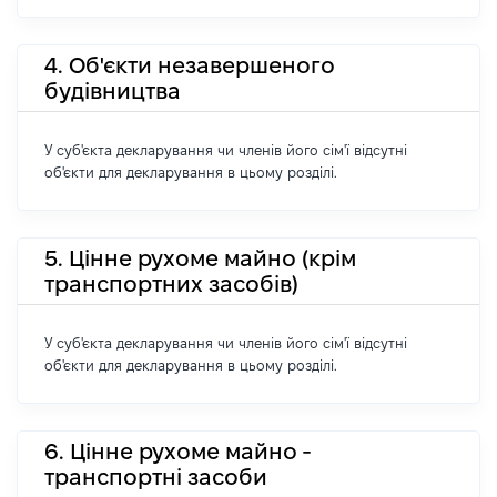
4. Об'єкти незавершеного
будівництва
У суб'єкта декларування чи членів його сім'ї відсутні
об'єкти для декларування в цьому розділі.
5. Цінне рухоме майно (крім
транспортних засобів)
У суб'єкта декларування чи членів його сім'ї відсутні
об'єкти для декларування в цьому розділі.
6. Цінне рухоме майно -
транспортні засоби