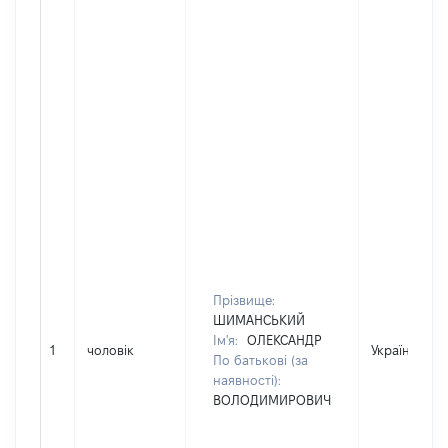
Прізвище:
ШИМАНСЬКИЙ
Ім'я:
ОЛЕКСАНДР
1
чоловік
Україна
По батькові (за
наявності):
ВОЛОДИМИРОВИЧ