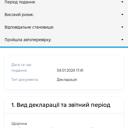
Період подання:
Високий ризик:
Відповідальне становище:
Пройшла автоперевірку:
Дата та час
подання:
04.01.2024 17:41
Тип документа:
Декларація
1. Вид декларації та звітний період
Щорічна