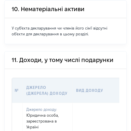
10. Нематеріальні активи
У суб'єкта декларування чи членів його сім'ї відсутні
об'єкти для декларування в цьому розділі.
11. Доходи, у тому числі подарунки
ДЖЕРЕЛО
№
ВИД ДОХОДУ
(ДЖЕРЕЛА) ДОХОДУ
Джерело доходу:
Юридична особа,
зареєстрована в
Україні