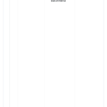
Василівна