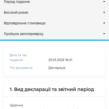
Період подання:
Високий ризик:
Відповідальне становище:
Пройшла автоперевірку:
Дата та час
подання:
25.03.2024 16:01
Тип документа:
Декларація
1. Вид декларації та звітний період
Щорічна