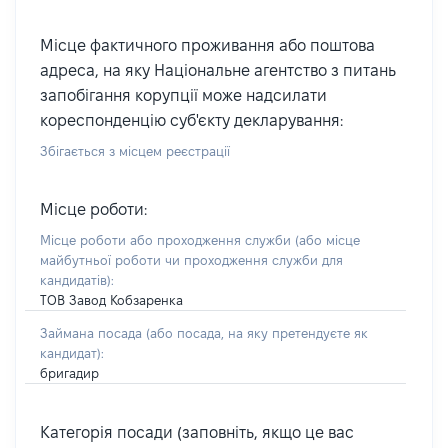
Місце фактичного проживання або поштова
адреса, на яку Національне агентство з питань
запобігання корупції може надсилати
кореспонденцію суб'єкту декларування:
Збігається з місцем реєстрації
Місце роботи:
Місце роботи або проходження служби
(або місце
майбутньої роботи чи проходження служби для
кандидатів)
:
ТОВ Завод Кобзаренка
Займана посада
(або посада, на яку претендуєте як
кандидат)
:
бригадир
Категорія посади (заповніть, якщо це вас