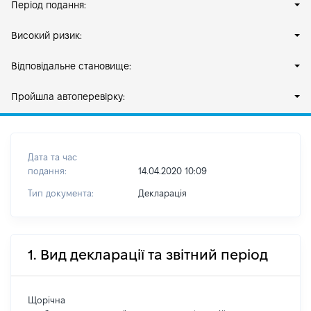
Період подання:
Високий ризик:
Відповідальне становище:
Пройшла автоперевірку:
Дата та час
подання:
14.04.2020 10:09
Тип документа:
Декларація
1. Вид декларації та звітний період
Щорічна