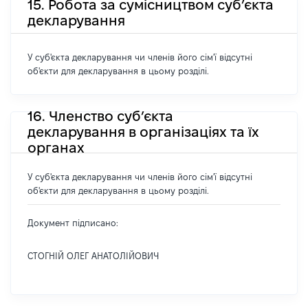
15. Робота за сумісництвом суб’єкта
декларування
У суб'єкта декларування чи членів його сім'ї відсутні
об'єкти для декларування в цьому розділі.
16. Членство суб’єкта
декларування в організаціях та їх
органах
У суб'єкта декларування чи членів його сім'ї відсутні
об'єкти для декларування в цьому розділі.
Документ підписано:
СТОГНІЙ ОЛЕГ АНАТОЛІЙОВИЧ