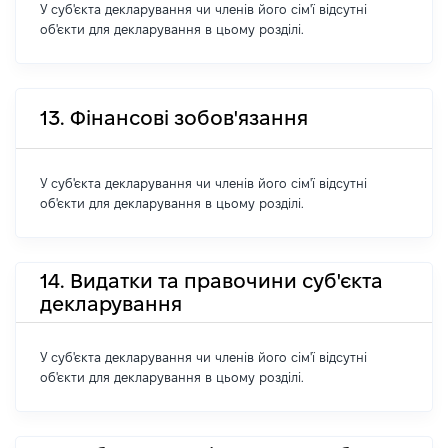
У суб'єкта декларування чи членів його сім'ї відсутні
об'єкти для декларування в цьому розділі.
13. Фінансові зобов'язання
У суб'єкта декларування чи членів його сім'ї відсутні
об'єкти для декларування в цьому розділі.
14. Видатки та правочини суб'єкта
декларування
У суб'єкта декларування чи членів його сім'ї відсутні
об'єкти для декларування в цьому розділі.