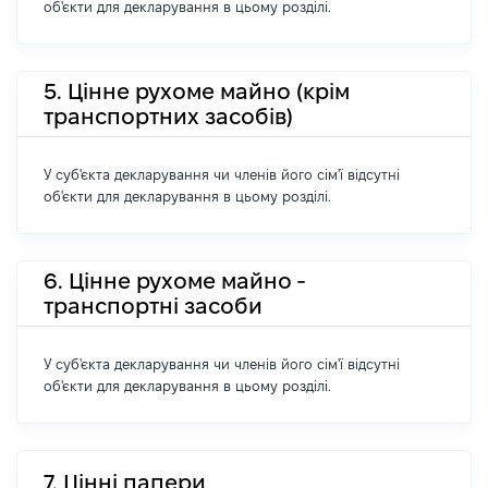
об'єкти для декларування в цьому розділі.
5. Цінне рухоме майно (крім
транспортних засобів)
У суб'єкта декларування чи членів його сім'ї відсутні
об'єкти для декларування в цьому розділі.
6. Цінне рухоме майно -
транспортні засоби
У суб'єкта декларування чи членів його сім'ї відсутні
об'єкти для декларування в цьому розділі.
7. Цінні папери