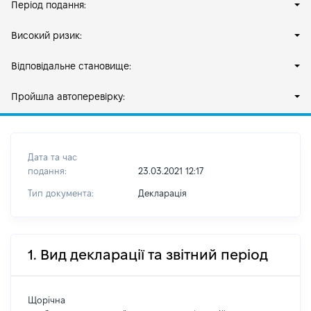
Період подання:
Високий ризик:
Відповідальне становище:
Пройшла автоперевірку:
Дата та час
подання:
23.03.2021 12:17
Тип документа:
Декларація
1. Вид декларації та звітний період
Щорічна