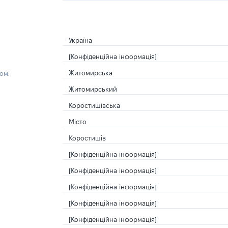
Україна
[Конфіденційна інформація]
Житомирська
ом:
Житомирський
Коростишівська
Місто
Коростишів
[Конфіденційна інформація]
[Конфіденційна інформація]
[Конфіденційна інформація]
[Конфіденційна інформація]
[Конфіденційна інформація]