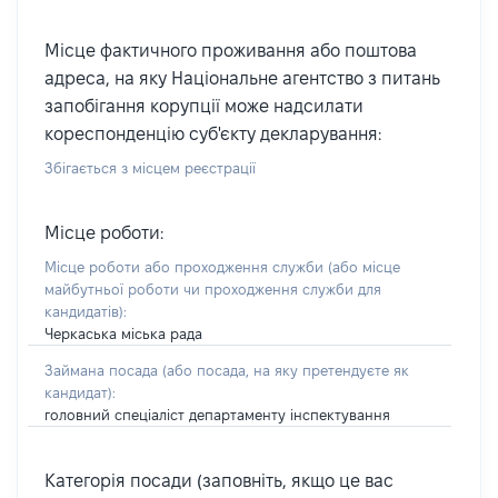
Місце фактичного проживання або поштова
адреса, на яку Національне агентство з питань
запобігання корупції може надсилати
кореспонденцію суб'єкту декларування:
Збігається з місцем реєстрації
Місце роботи:
Місце роботи або проходження служби
(або місце
майбутньої роботи чи проходження служби для
кандидатів)
:
Черкаська міська рада
Займана посада
(або посада, на яку претендуєте як
кандидат)
:
головний спеціаліст департаменту інспектування
Категорія посади (заповніть, якщо це вас