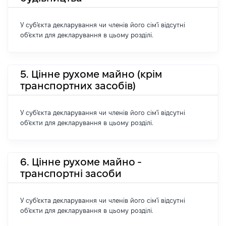
У суб'єкта декларування чи членів його сім'ї відсутні
об'єкти для декларування в цьому розділі.
5. Цінне рухоме майно (крім
транспортних засобів)
У суб'єкта декларування чи членів його сім'ї відсутні
об'єкти для декларування в цьому розділі.
6. Цінне рухоме майно -
транспортні засоби
У суб'єкта декларування чи членів його сім'ї відсутні
об'єкти для декларування в цьому розділі.