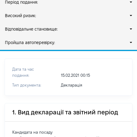
Період подання:
Високий ризик:
Відповідальне становище:
Пройшла автоперевірку:
Дата та час
подання:
15.02.2021 00:15
Тип документа:
Декларація
1. Вид декларації та звітний період
Кандидата на посаду