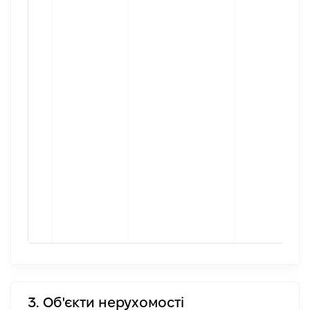
3. Об'єкти нерухомості