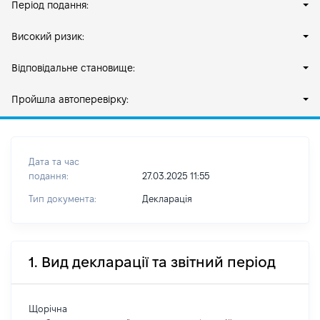
Період подання:
Високий ризик:
Відповідальне становище:
Пройшла автоперевірку:
Дата та час
подання:
27.03.2025 11:55
Тип документа:
Декларація
1. Вид декларації та звітний період
Щорічна