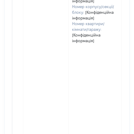
інформація]
Номер корпусу/секції/
блоку:
[Конфіденційна
інформація]
Номер квартири/
кімнати/гаражу:
[Конфіденційна
інформація]