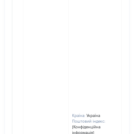
Країна:
Україна
Поштовий індекс:
[Конфіденційна
інформація]