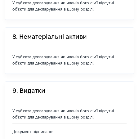
У суб'єкта декларування чи членів його сім'ї відсутні
об'єкти для декларування в цьому розділі.
8. Нематеріальні активи
У суб'єкта декларування чи членів його сім'ї відсутні
об'єкти для декларування в цьому розділі.
9. Видатки
У суб'єкта декларування чи членів його сім'ї відсутні
об'єкти для декларування в цьому розділі.
Документ підписано: