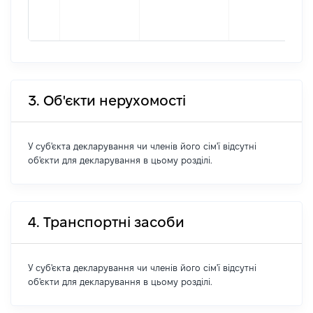
3. Об'єкти нерухомості
У суб'єкта декларування чи членів його сім'ї відсутні
об'єкти для декларування в цьому розділі.
4. Транспортні засоби
У суб'єкта декларування чи членів його сім'ї відсутні
об'єкти для декларування в цьому розділі.