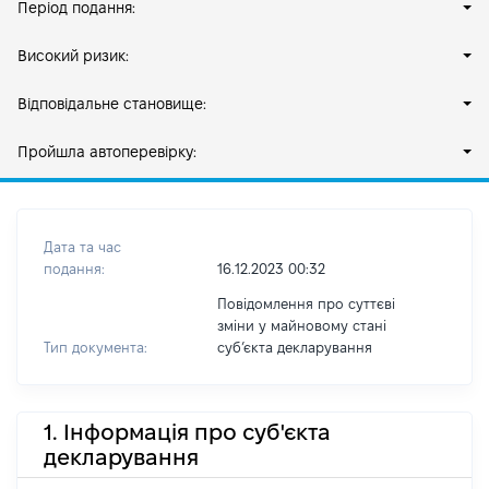
Період подання:
Високий ризик:
Відповідальне становище:
Пройшла автоперевірку:
Дата та час
подання:
16.12.2023 00:32
Повідомлення про суттєві
зміни у майновому стані
Тип документа:
субʼєкта декларування
1. Інформація про суб'єкта
декларування