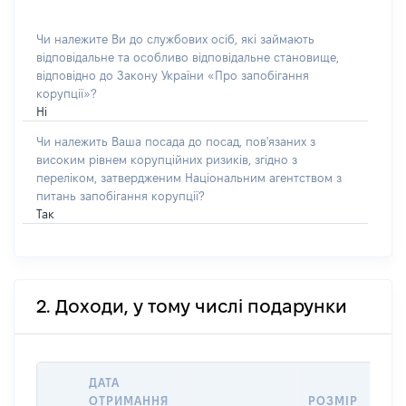
Чи належите Ви до службових осіб, які займають
відповідальне та особливо відповідальне становище,
відповідно до Закону України «Про запобігання
корупції»?
Ні
Чи належить Ваша посада до посад, пов'язаних з
високим рівнем корупційних ризиків, згідно з
переліком, затвердженим Національним агентством з
питань запобігання корупції?
Так
2. Доходи, у тому числі подарунки
ДАТА
ОТРИМАННЯ
РОЗМІР