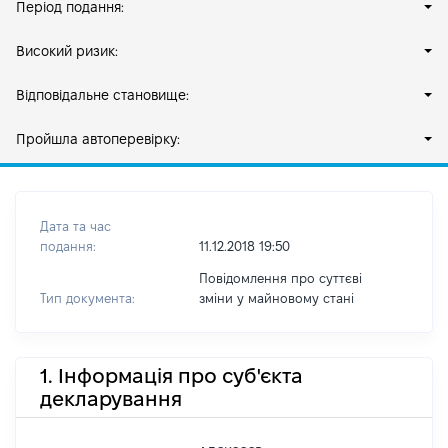
Період подання:
Високий ризик:
Відповідальне становище:
Пройшла автоперевірку:
Дата та час
подання:
11.12.2018 19:50
Повідомлення про суттєві
Тип документа:
зміни y майновому стані
1. Інформація про суб'єкта
декларування