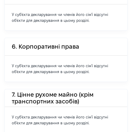
У суб'єкта декларування чи членів його сім'ї відсутні
об'єкти для декларування в цьому розділі.
6. Корпоративні права
У суб'єкта декларування чи членів його сім'ї відсутні
об'єкти для декларування в цьому розділі.
7. Цінне рухоме майно (крім
транспортних засобів)
У суб'єкта декларування чи членів його сім'ї відсутні
об'єкти для декларування в цьому розділі.