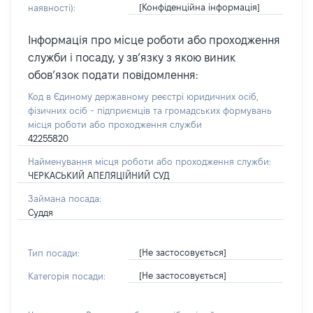
[Конфіденційна інформація]
наявності):
Інформація про місце роботи або проходження
служби і посаду, у зв’язку з якою виник
обов’язок подати повідомлення:
Код в Єдиному державному реєстрі юридичних осіб,
фізичних осіб - підприємців та громадських формувань
місця роботи або проходження служби
42255820
Найменування місця роботи або проходження служби:
ЧЕРКАСЬКИЙ АПЕЛЯЦІЙНИЙ СУД
Займана посада:
Суддя
[Не застосовується]
Тип посади:
[Не застосовується]
Категорія посади: