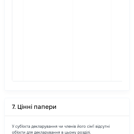
7. Цінні папери
У суб'єкта декларування чи членів його сім'ї відсутні
об'єкти для декларування в цьому розділі.