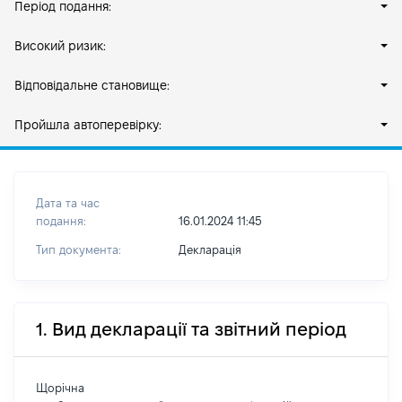
Період подання:
Високий ризик:
Відповідальне становище:
Пройшла автоперевірку:
Дата та час
подання:
16.01.2024 11:45
Тип документа:
Декларація
1. Вид декларації та звітний період
Щорічна