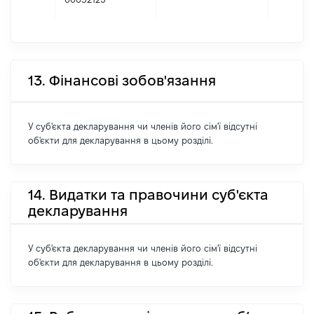
13. Фінансові зобов'язання
У суб'єкта декларування чи членів його сім'ї відсутні
об'єкти для декларування в цьому розділі.
14. Видатки та правочини суб'єкта
декларування
У суб'єкта декларування чи членів його сім'ї відсутні
об'єкти для декларування в цьому розділі.