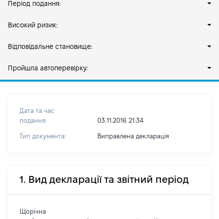
Період подання:
Високий ризик:
Відповідальне становище:
Пройшла автоперевірку:
Дата та час
подання:
03.11.2016 21:34
Тип документа:
Виправлена декларація
1. Вид декларації та звітний період
Щорічна