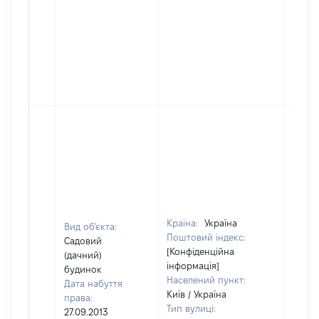
Країна:
Україна
Вид об'єкта:
Поштовий індекс:
Садовий
[Конфіденційна
(дачний)
інформація]
будинок
Населений пункт:
Дата набуття
Київ / Україна
права:
Тип вулиці:
27.09.2013