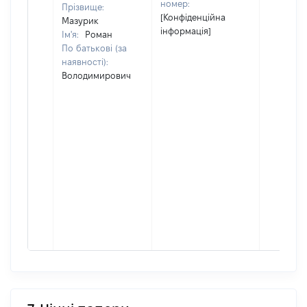
номер:
Прізвище:
[Конфіденційна
Мазурик
інформація]
Ім'я:
Роман
По батькові (за
наявності):
Володимирович