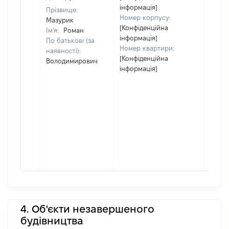
інформація]
Прізвище:
Номер корпусу:
Мазурик
[Конфіденційна
Ім'я:
Роман
інформація]
По батькові (за
Номер квартири:
наявності):
[Конфіденційна
Володимирович
інформація]
4. Об'єкти незавершеного
будівництва