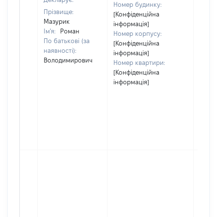
Номер будинку:
Прізвище:
[Конфіденційна
Мазурик
інформація]
Ім'я:
Роман
Номер корпусу:
По батькові (за
[Конфіденційна
наявності):
інформація]
Володимирович
Номер квартири:
[Конфіденційна
інформація]