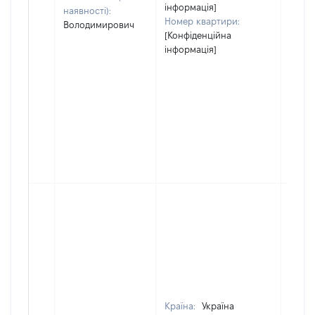
інформація]
наявності):
Номер квартири:
Володимирович
[Конфіденційна
інформація]
Країна:
Україна