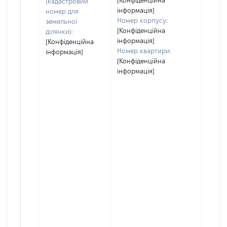
[Конфіденційна
(кадастровий
інформація]
номер для
Номер корпусу:
земельної
[Конфіденційна
ділянки):
інформація]
[Конфіденційна
Номер квартири:
інформація]
[Конфіденційна
інформація]