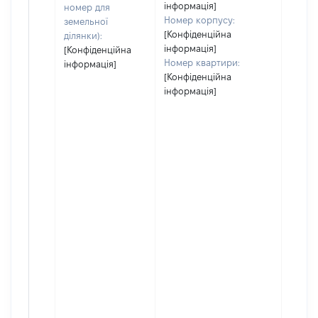
інформація]
номер для
Номер корпусу:
земельної
[Конфіденційна
ділянки):
інформація]
[Конфіденційна
Номер квартири:
інформація]
[Конфіденційна
інформація]