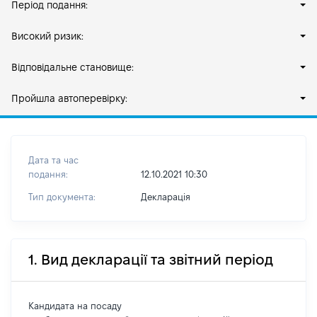
Період подання:
Високий ризик:
Відповідальне становище:
Пройшла автоперевірку:
Дата та час
подання:
12.10.2021 10:30
Тип документа:
Декларація
1. Вид декларації та звітний період
Кандидата на посаду