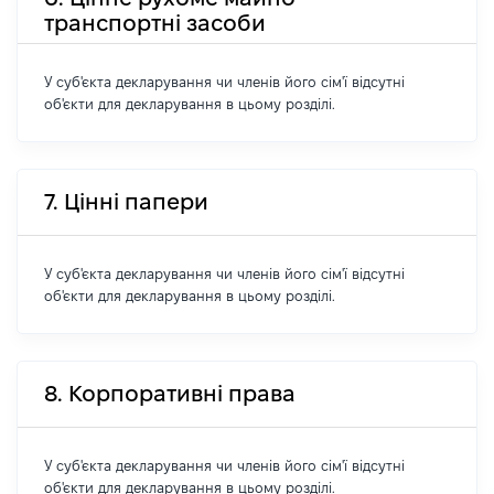
транспортні засоби
У суб'єкта декларування чи членів його сім'ї відсутні
об'єкти для декларування в цьому розділі.
7. Цінні папери
У суб'єкта декларування чи членів його сім'ї відсутні
об'єкти для декларування в цьому розділі.
8. Корпоративні права
У суб'єкта декларування чи членів його сім'ї відсутні
об'єкти для декларування в цьому розділі.