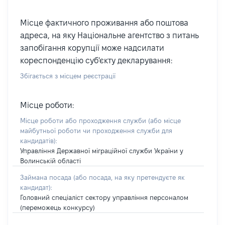
Місце фактичного проживання або поштова
адреса, на яку Національне агентство з питань
запобігання корупції може надсилати
кореспонденцію суб'єкту декларування:
Збігається з місцем реєстрації
Місце роботи:
Місце роботи або проходження служби
(або місце
майбутньої роботи чи проходження служби для
кандидатів)
:
Управління Державної міграційної служби України у
Волинській області
Займана посада
(або посада, на яку претендуєте як
кандидат)
:
Головний спеціаліст сектору управління персоналом
(переможець конкурсу)