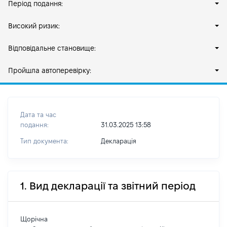
Період подання:
Високий ризик:
Відповідальне становище:
Пройшла автоперевірку:
Дата та час
подання:
31.03.2025 13:58
Тип документа:
Декларація
1. Вид декларації та звітний період
Щорічна