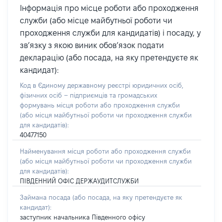
Інформація про місце роботи або проходження
служби (або місце майбутньої роботи чи
проходження служби для кандидатів) і посаду, у
зв’язку з якою виник обов’язок подати
декларацію (або посада, на яку претендуєте як
кандидат):
Код в Єдиному державному реєстрі юридичних осіб,
фізичних осіб – підприємців та громадських
формувань місця роботи або проходження служби
(або місця майбутньої роботи чи проходження служби
для кандидатів):
40477150
Найменування місця роботи або проходження служби
(або місця майбутньої роботи чи проходження служби
для кандидатів):
ПІВДЕННИЙ ОФІС ДЕРЖАУДИТСЛУЖБИ
Займана посада
(або посада, на яку претендуєте як
кандидат)
:
заступник начальника Південного офісу