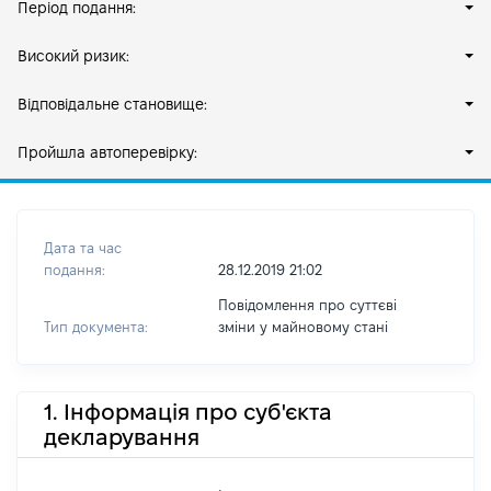
Період подання:
Високий ризик:
Відповідальне становище:
Пройшла автоперевірку:
Дата та час
подання:
28.12.2019 21:02
Повідомлення про суттєві
Тип документа:
зміни y майновому стані
1. Інформація про суб'єкта
декларування