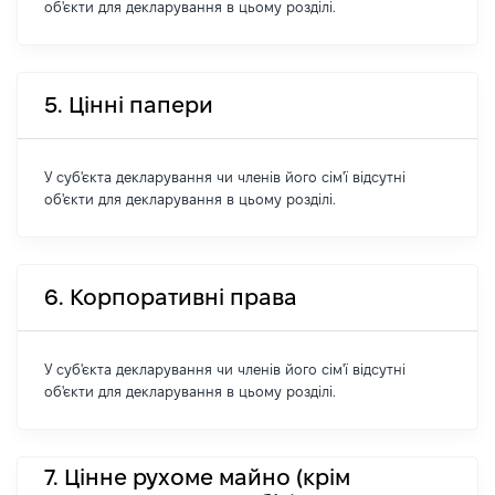
об'єкти для декларування в цьому розділі.
5. Цінні папери
У суб'єкта декларування чи членів його сім'ї відсутні
об'єкти для декларування в цьому розділі.
6. Корпоративні права
У суб'єкта декларування чи членів його сім'ї відсутні
об'єкти для декларування в цьому розділі.
7. Цінне рухоме майно (крім