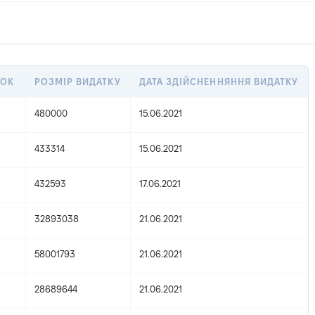
ТОК
РОЗМІР ВИДАТКУ
ДАТА ЗДІЙСНЕННЯННЯ ВИДАТКУ
480000
15.06.2021
433314
15.06.2021
432593
17.06.2021
32893038
21.06.2021
58001793
21.06.2021
28689644
21.06.2021