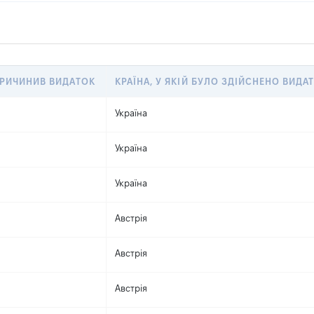
ПРИЧИНИВ ВИДАТОК
КРАЇНА, У ЯКІЙ БУЛО ЗДІЙСНЕНО ВИДА
Україна
Україна
Україна
Австрія
Австрія
Австрія