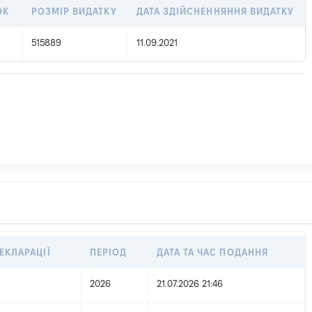
ОК
РОЗМІР ВИДАТКУ
ДАТА ЗДІЙСНЕННЯННЯ ВИДАТКУ
515889
11.09.2021
ЕКЛАРАЦІЇ
ПЕРІОД
ДАТА ТА ЧАС ПОДАННЯ
2026
21.07.2026 21:46