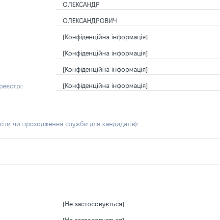
ОЛЕКСАНДР
ОЛЕКСАНДРОВИЧ
[Конфіденційна інформація]
[Конфіденційна інформація]
[Конфіденційна інформація]
[Конфіденційна інформація]
еєстрі:
боти чи проходження служби для кандидатів)
:
[Не застосовується]