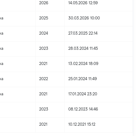
2026
14.05.2026 12:59
на
2025
30.03.2026 10:00
на
2024
27.03.2025 22:14
на
2023
28.03.2024 11:45
на
2021
13.02.2024 18:09
на
2022
25.01.2024 11:49
на
2021
17.01.2024 23:20
2023
08.12.2023 14:46
2021
10.12.2021 15:12