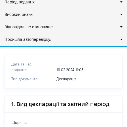
Період подання:
Високий ризик:
Відповідальне становище:
Пройшла автоперевірку:
Дата та час
подання:
16.02.2024 11:03
Тип документа:
Декларація
1. Вид декларації та звітний період
Щорічна