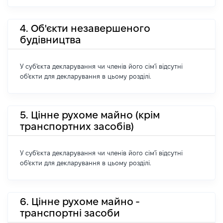
4. Об'єкти незавершеного
будівництва
У суб'єкта декларування чи членів його сім'ї відсутні
об'єкти для декларування в цьому розділі.
5. Цінне рухоме майно (крім
транспортних засобів)
У суб'єкта декларування чи членів його сім'ї відсутні
об'єкти для декларування в цьому розділі.
6. Цінне рухоме майно -
транспортні засоби