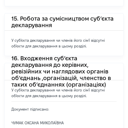
15. Робота за сумісництвом суб’єкта
декларування
У суб'єкта декларування чи членів його сім'ї відсутні
об'єкти для декларування в цьому розділі.
16. Входження суб’єкта
декларування до керівних,
ревізійних чи наглядових органів
об’єднань ,організацій, членство в
таких об’єднаннях (організаціях)
У суб'єкта декларування чи членів його сім'ї відсутні
об'єкти для декларування в цьому розділі.
Документ підписано:
ЧУМАК ОКСАНА МИКОЛАЇВНА