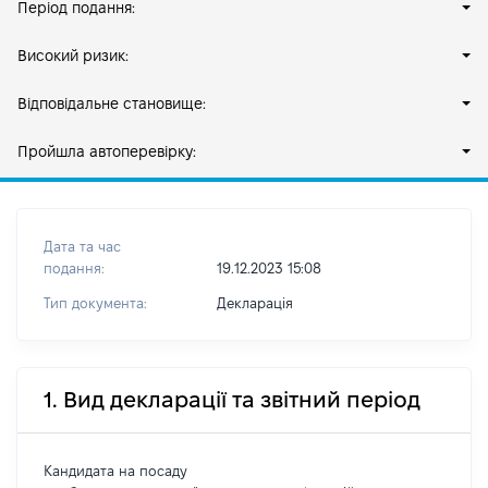
Період подання:
Високий ризик:
Відповідальне становище:
Пройшла автоперевірку:
Дата та час
подання:
19.12.2023 15:08
Тип документа:
Декларація
1. Вид декларації та звітний період
Кандидата на посаду