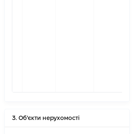
3. Об'єкти нерухомості