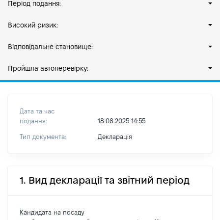
Період подання:
Високий ризик:
Відповідальне становище:
Пройшла автоперевірку:
Дата та час
подання:
18.08.2025 14:55
Тип документа:
Декларація
1. Вид декларації та звітний період
Кандидата на посаду