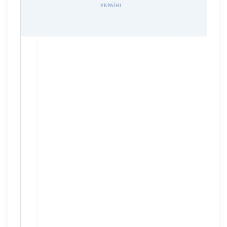
УКРАЇНІ