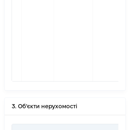
3. Об'єкти нерухомості