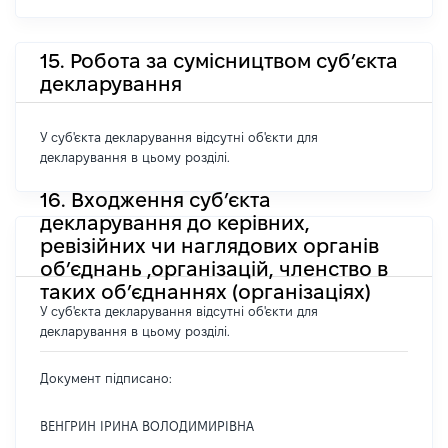
15. Робота за сумісництвом суб’єкта
декларування
У суб'єкта декларування відсутні об'єкти для
декларування в цьому розділі.
16. Входження суб’єкта
декларування до керівних,
ревізійних чи наглядових органів
об’єднань ,організацій, членство в
таких об’єднаннях (організаціях)
У суб'єкта декларування відсутні об'єкти для
декларування в цьому розділі.
Документ підписано:
ВЕНГРИН ІРИНА ВОЛОДИМИРІВНА