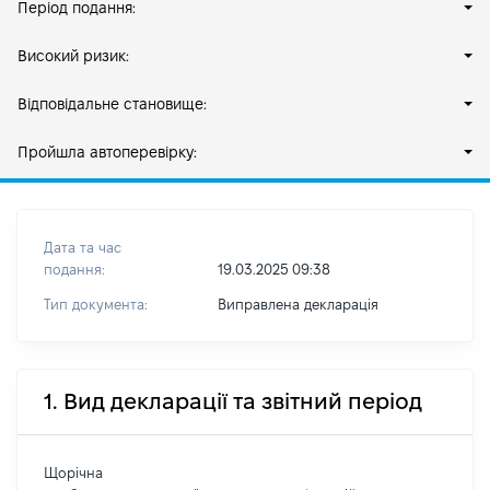
Період подання:
Високий ризик:
Відповідальне становище:
Пройшла автоперевірку:
Дата та час
подання:
19.03.2025 09:38
Тип документа:
Виправлена декларація
1. Вид декларації та звітний період
Щорічна