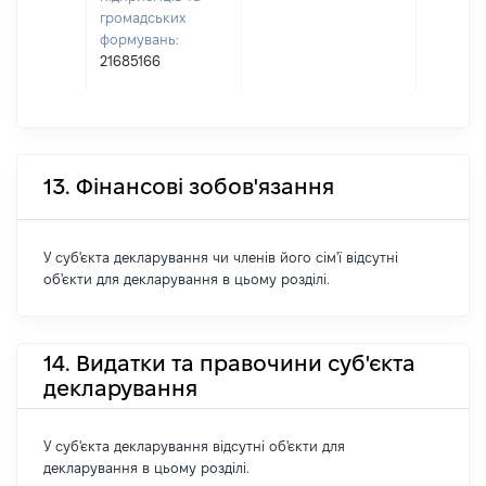
громадських
формувань:
21685166
13. Фінансові зобов'язання
У суб'єкта декларування чи членів його сім'ї відсутні
об'єкти для декларування в цьому розділі.
14. Видатки та правочини суб'єкта
декларування
У суб'єкта декларування відсутні об'єкти для
декларування в цьому розділі.