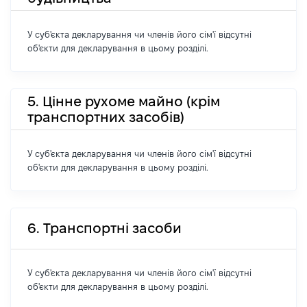
У суб'єкта декларування чи членів його сім'ї відсутні
об'єкти для декларування в цьому розділі.
5. Цінне рухоме майно (крім
транспортних засобів)
У суб'єкта декларування чи членів його сім'ї відсутні
об'єкти для декларування в цьому розділі.
6. Транспортні засоби
У суб'єкта декларування чи членів його сім'ї відсутні
об'єкти для декларування в цьому розділі.