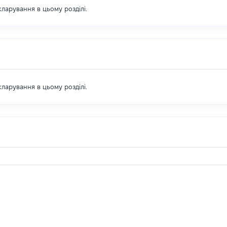
екларування в цьому розділі.
екларування в цьому розділі.