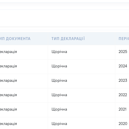
ИП ДОКУМЕНТА
ТИП ДЕКЛАРАЦІЇ
ПЕРІ
екларація
Щорічна
2025
екларація
Щорічна
2024
екларація
Щорічна
2023
екларація
Щорічна
2022
екларація
Щорічна
2021
екларація
Щорічна
2020