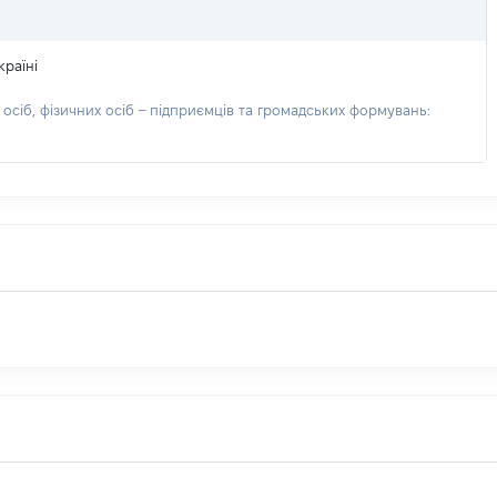
країні
сіб, фізичних осіб – підприємців та громадських формувань: