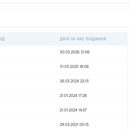
ОД
ДАТА ТА ЧАС ПОДАННЯ
30.03.2026 21:06
31.03.2025 18:06
26.03.2024 22:13
21.01.2024 17:28
21.01.2024 14:57
29.03.2021 00:15