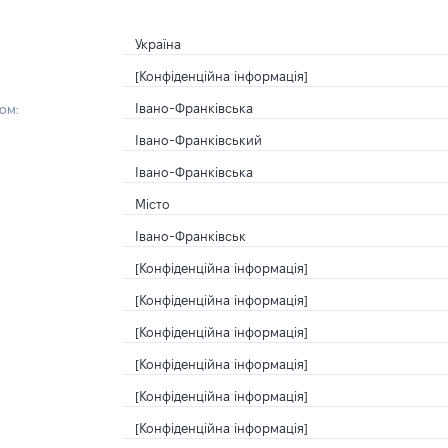
Україна
[Конфіденційна інформація]
Івано-Франківська
ом:
Івано-Франківський
Івано-Франківська
Місто
Івано-Франківськ
[Конфіденційна інформація]
[Конфіденційна інформація]
[Конфіденційна інформація]
[Конфіденційна інформація]
[Конфіденційна інформація]
[Конфіденційна інформація]