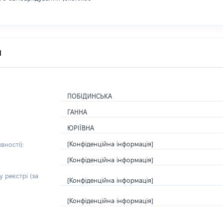
я
ПОБІДИНСЬКА
ГАННА
ЮРІЇВНА
[Конфіденційна інформація]
вності):
[Конфіденційна інформація]
 реєстрі (за
[Конфіденційна інформація]
[Конфіденційна інформація]