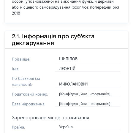
особи, уповноваженої на виконання функцій держави
або місцевого самоврядування (охоплює попередній рік)
2018
2.1. Інформація про суб'єкта
декларування
ШИПІЛОВ
Прізвище:
ЛЕОНТІЙ
Ім'я:
По батькові (за
МИКОЛАЙОВИЧ
наявності):
[Конфіденційна інформація]
Податковий номер:
[Конфіденційна інформація]
Дата народження:
Зареєстроване місце проживання
Україна
Країна: