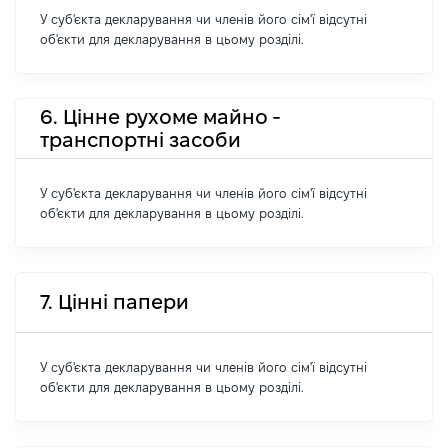
У суб'єкта декларування чи членів його сім'ї відсутні
об'єкти для декларування в цьому розділі.
6. Цінне рухоме майно -
транспортні засоби
У суб'єкта декларування чи членів його сім'ї відсутні
об'єкти для декларування в цьому розділі.
7. Цінні папери
У суб'єкта декларування чи членів його сім'ї відсутні
об'єкти для декларування в цьому розділі.