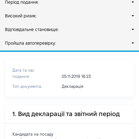
Період подання:
Високий ризик:
Відповідальне становище:
Пройшла автоперевірку:
Дата та час
подання:
05.11.2019 16:23
Тип документа:
Декларація
1. Вид декларації та звітний період
Кандидата на посаду