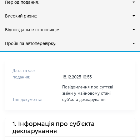
Період подання:
Високий ризик:
Відповідальне становище:
Пройшла автоперевірку:
Дата та час
подання:
18.12.2025 16:53
Повідомлення про суттєві
зміни у майновому стані
Тип документа:
субʼєкта декларування
1. Інформація про суб'єкта
декларування