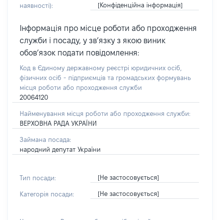
[Конфіденційна інформація]
наявності):
Інформація про місце роботи або проходження
служби і посаду, у зв’язку з якою виник
обов’язок подати повідомлення:
Код в Єдиному державному реєстрі юридичних осіб,
фізичних осіб - підприємців та громадських формувань
місця роботи або проходження служби
20064120
Найменування місця роботи або проходження служби:
ВЕРХОВНА РАДА УКРАЇНИ
Займана посада:
народний депутат України
[Не застосовується]
Тип посади:
[Не застосовується]
Категорія посади: