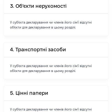
3. Об'єкти нерухомості
У суб'єкта декларування чи членів його сім'ї відсутні
об'єкти для декларування в цьому розділі.
4. Транспортні засоби
У суб'єкта декларування чи членів його сім'ї відсутні
об'єкти для декларування в цьому розділі.
5. Цінні папери
У суб'єкта декларування чи членів його сім'ї відсутні