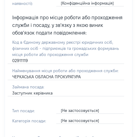
[Конфіденційна інформація]
наявності):
Інформація про місце роботи або проходження
служби і посаду, у зв’язку з якою виник
обов’язок подати повідомлення:
Код в Єдиному державному реєстрі юридичних осіб,
фізичних осіб - підприємців та громадських формувань
місця роботи або проходження служби
02911119
Найменування місця роботи або проходження служби:
ЧЕРКАСЬКА ОБЛАСНА ПРОКУРАТУРА
Займана посада:
Заступник керівника
[Не застосовується]
Тип посади:
[Не застосовується]
Категорія посади: