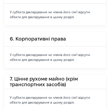
У суб'єкта декларування чи членів його сім'ї відсутні
об'єкти для декларування в цьому розділі.
6. Корпоративні права
У суб'єкта декларування чи членів його сім'ї відсутні
об'єкти для декларування в цьому розділі.
7. Цінне рухоме майно (крім
транспортних засобів)
У суб'єкта декларування чи членів його сім'ї відсутні
об'єкти для декларування в цьому розділі.