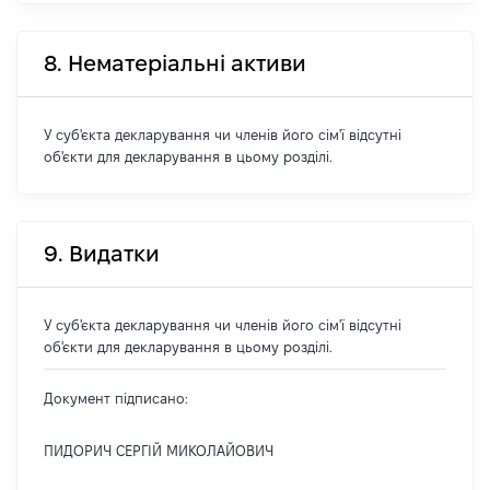
8. Нематеріальні активи
У суб'єкта декларування чи членів його сім'ї відсутні
об'єкти для декларування в цьому розділі.
9. Видатки
У суб'єкта декларування чи членів його сім'ї відсутні
об'єкти для декларування в цьому розділі.
Документ підписано:
ПИДОРИЧ СЕРГІЙ МИКОЛАЙОВИЧ