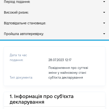
Період подання:
Високий ризик:
Відповідальне становище:
Пройшла автоперевірку:
Дата та час
подання:
28.07.2023 12:17
Повідомлення про суттєві
зміни у майновому стані
Тип документа:
субʼєкта декларування
1. Інформація про суб'єкта
декларування