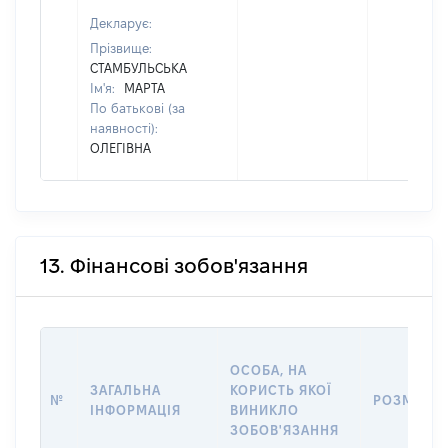
Декларує:
Прізвище:
СТАМБУЛЬСЬКА
Ім'я:
МАРТА
По батькові (за
наявності):
ОЛЕГІВНА
13. Фінансові зобов'язання
ОСОБА, НА
ЗАГАЛЬНА
КОРИСТЬ ЯКОЇ
№
РОЗМІР
ІНФОРМАЦІЯ
ВИНИКЛО
ЗОБОВ'ЯЗАННЯ