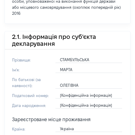
особи, уповноваженої на виконання функцій держави
або місцевого самоврядування (охоплює попередній рік)
2016
2.1. Інформація про суб'єкта
декларування
СТАМБУЛЬСЬКА
Прізвище:
МАРТА
Ім'я:
По батькові (за
ОЛЕГІВНА
наявності):
[Конфіденційна інформація]
Податковий номер:
[Конфіденційна інформація]
Дата народження:
Зареєстроване місце проживання
Україна
Країна: