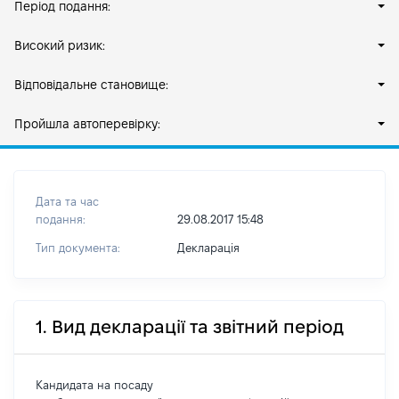
Період подання:
Високий ризик:
Відповідальне становище:
Пройшла автоперевірку:
Дата та час
подання:
29.08.2017 15:48
Тип документа:
Декларація
1. Вид декларації та звітний період
Кандидата на посаду