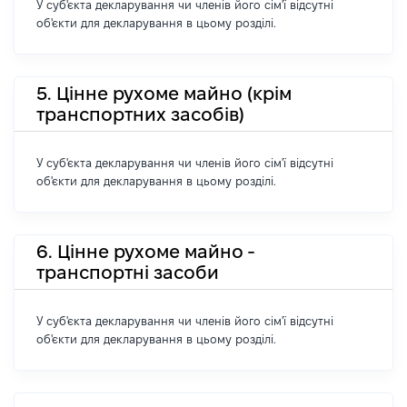
У суб'єкта декларування чи членів його сім'ї відсутні
об'єкти для декларування в цьому розділі.
5. Цінне рухоме майно (крім
транспортних засобів)
У суб'єкта декларування чи членів його сім'ї відсутні
об'єкти для декларування в цьому розділі.
6. Цінне рухоме майно -
транспортні засоби
У суб'єкта декларування чи членів його сім'ї відсутні
об'єкти для декларування в цьому розділі.