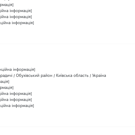
рмація]
ійна інформація]
ійна інформація]
ційна інформація]
нційна інформація]
зрадичі / Обухівський район / Київська область / Україна
ація]
рмація]
ійна інформація]
ійна інформація]
ційна інформація]