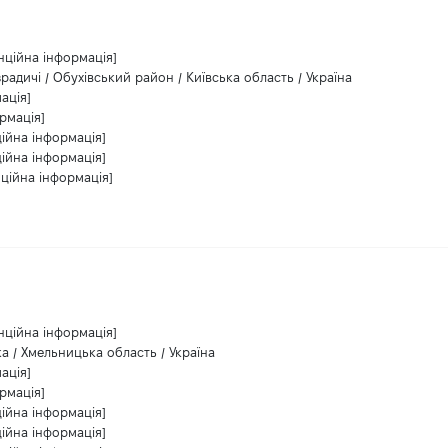
нційна інформація]
зрадичі / Обухівський район / Київська область / Україна
ація]
рмація]
ійна інформація]
ійна інформація]
ційна інформація]
нційна інформація]
а / Хмельницька область / Україна
ація]
рмація]
ійна інформація]
ійна інформація]