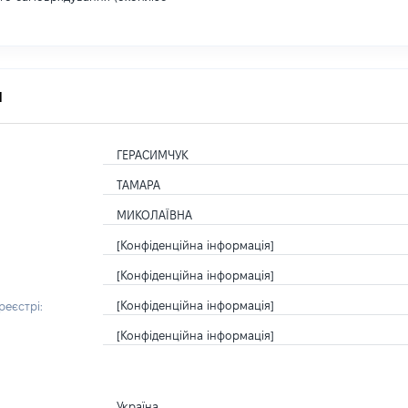
я
ГЕРАСИМЧУК
ТАМАРА
МИКОЛАЇВНА
[Конфіденційна інформація]
[Конфіденційна інформація]
[Конфіденційна інформація]
еєстрі:
[Конфіденційна інформація]
Україна