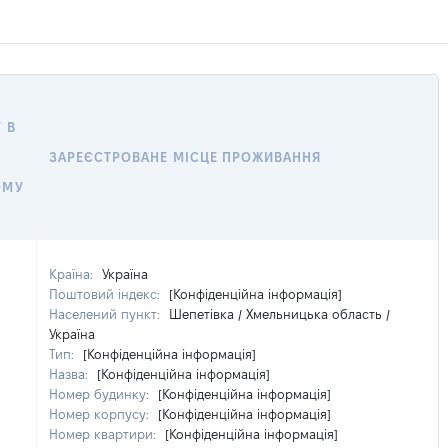
 В
ЗАРЕЄСТРОВАНЕ МІСЦЕ ПРОЖИВАННЯ
ОМУ
Країна:
Україна
Поштовий індекс:
[Конфіденційна інформація]
Населений пункт:
Шепетівка / Хмельницька область /
Україна
Тип:
[Конфіденційна інформація]
Назва:
[Конфіденційна інформація]
Номер будинку:
[Конфіденційна інформація]
Номер корпусу:
[Конфіденційна інформація]
Номер квартири:
[Конфіденційна інформація]