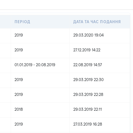
ПЕРІОД
ДАТА ТА ЧАС ПОДАННЯ
2019
29.03.2020 19:04
2019
27.12.2019 14:22
01.01.2019 - 20.08.2019
22.08.2019 14:57
2019
29.03.2019 22:30
2019
29.03.2019 22:28
2018
29.03.2019 22:11
2019
27.03.2019 16:28