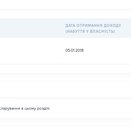
ДАТА ОТРИМАННЯ ДОХОДУ
(НАБУТТЯ У ВЛАСНІСТЬ)
05.01.2018
екларування в цьому розділі.