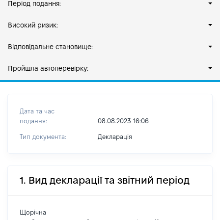
Період подання:
Високий ризик:
Відповідальне становище:
Пройшла автоперевірку:
Дата та час
подання:
08.08.2023 16:06
Тип документа:
Декларація
1. Вид декларації та звітний період
Щорічна