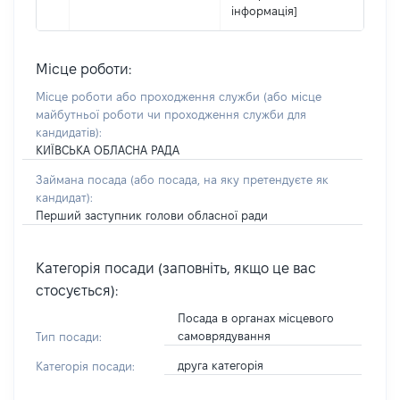
інформація]
Місце роботи:
Місце роботи або проходження служби
(або місце
майбутньої роботи чи проходження служби для
кандидатів)
:
КИЇВСЬКА ОБЛАСНА РАДА
Займана посада
(або посада, на яку претендуєте як
кандидат)
:
Перший заступник голови обласної ради
Категорія посади (заповніть, якщо це вас
стосується):
Посада в органах місцевого
самоврядування
Тип посади:
друга категорія
Категорія посади: