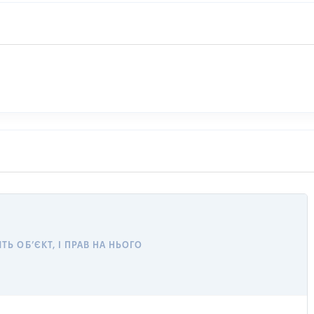
Ь ОБ’ЄКТ, І ПРАВ НА НЬОГО