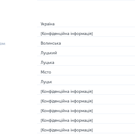
Україна
[Конфіденційна інформація]
Волинська
ом:
Луцький
Луцька
Місто
Луцьк
[Конфіденційна інформація]
[Конфіденційна інформація]
[Конфіденційна інформація]
[Конфіденційна інформація]
[Конфіденційна інформація]