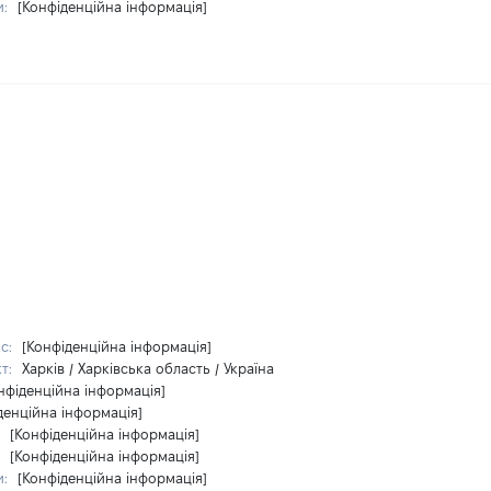
и:
[Конфіденційна інформація]
кс:
[Конфіденційна інформація]
кт:
Харків / Харківська область / Україна
нфіденційна інформація]
денційна інформація]
:
[Конфіденційна інформація]
:
[Конфіденційна інформація]
и:
[Конфіденційна інформація]