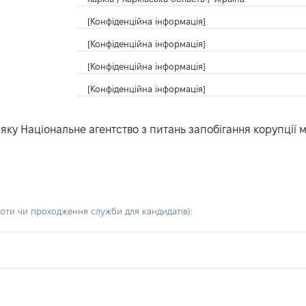
[Конфіденційна інформація]
[Конфіденційна інформація]
[Конфіденційна інформація]
[Конфіденційна інформація]
ку Національне агентство з питань запобігання корупції 
боти чи проходження служби для кандидатів)
: