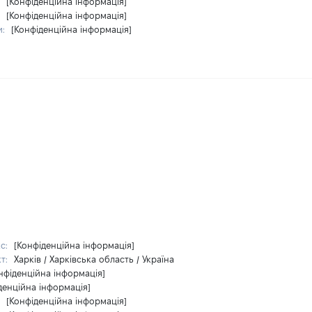
:
[Конфіденційна інформація]
:
[Конфіденційна інформація]
и:
[Конфіденційна інформація]
кс:
[Конфіденційна інформація]
кт:
Харків / Харківська область / Україна
нфіденційна інформація]
денційна інформація]
:
[Конфіденційна інформація]