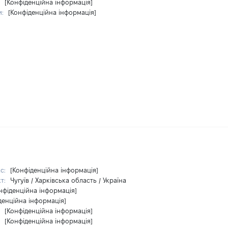
:
[Конфіденційна інформація]
и:
[Конфіденційна інформація]
кс:
[Конфіденційна інформація]
кт:
Чугуїв / Харківська область / Україна
нфіденційна інформація]
денційна інформація]
:
[Конфіденційна інформація]
:
[Конфіденційна інформація]