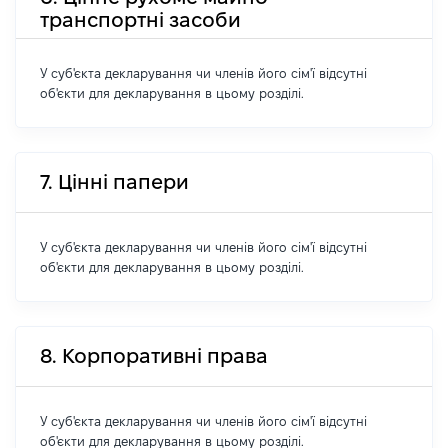
транспортні засоби
У суб'єкта декларування чи членів його сім'ї відсутні
об'єкти для декларування в цьому розділі.
7. Цінні папери
У суб'єкта декларування чи членів його сім'ї відсутні
об'єкти для декларування в цьому розділі.
8. Корпоративні права
У суб'єкта декларування чи членів його сім'ї відсутні
об'єкти для декларування в цьому розділі.