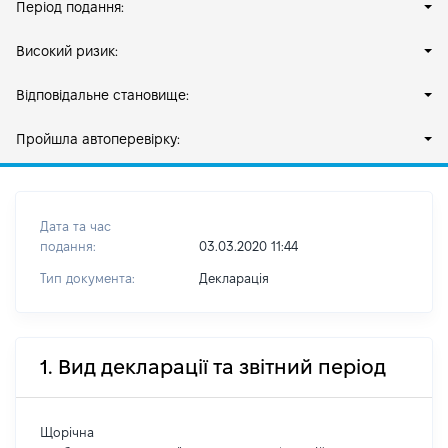
Період подання:
Високий ризик:
Відповідальне становище:
Пройшла автоперевірку:
Дата та час
подання:
03.03.2020 11:44
Тип документа:
Декларація
1. Вид декларації та звітний період
Щорічна