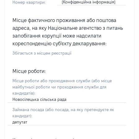
[Конфіденційна інформація]
Номер квартири:
Місце фактичного проживання або поштова
адреса, на яку Національне агентство з питань
запобігання корупції може надсилати
кореспонденцію суб'єкту декларування:
Збігається з місцем реєстрації
Місце роботи:
Місце роботи або проходження служби
(або місце
майбутньої роботи чи проходження служби для
кандидатів)
:
Новосілецька сільська рада
Займана посада
(або посада, на яку претендуєте як
кандидат)
:
депутат