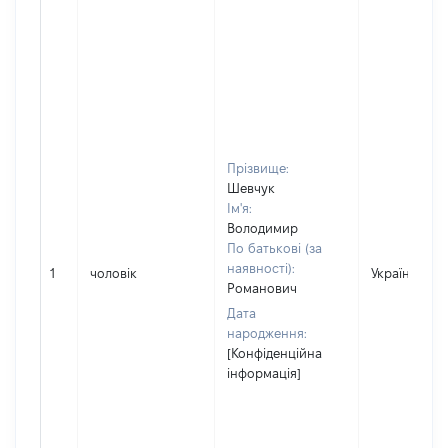
Прізвище:
Шевчук
Ім'я:
Володимир
По батькові (за
наявності):
1
чоловік
Україна
Романович
Дата
народження:
[Конфіденційна
інформація]