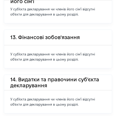
його сім'ї
У суб'єкта декларування чи членів його сім'ї відсутні
об'єкти для декларування в цьому розділі.
13. Фінансові зобов'язання
У суб'єкта декларування чи членів його сім'ї відсутні
об'єкти для декларування в цьому розділі.
14. Видатки та правочини суб'єкта
декларування
У суб'єкта декларування чи членів його сім'ї відсутні
об'єкти для декларування в цьому розділі.