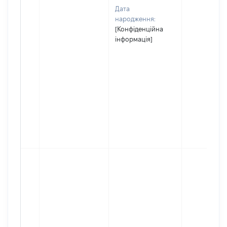
Дата
народження:
[Конфіденційна
інформація]