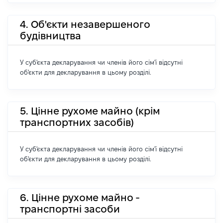
4. Об'єкти незавершеного
будівництва
У суб'єкта декларування чи членів його сім'ї відсутні
об'єкти для декларування в цьому розділі.
5. Цінне рухоме майно (крім
транспортних засобів)
У суб'єкта декларування чи членів його сім'ї відсутні
об'єкти для декларування в цьому розділі.
6. Цінне рухоме майно -
транспортні засоби