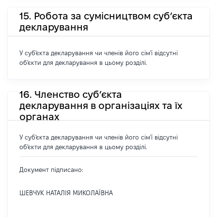
15. Робота за сумісництвом суб’єкта
декларування
У суб'єкта декларування чи членів його сім'ї відсутні
об'єкти для декларування в цьому розділі.
16. Членство суб’єкта
декларування в організаціях та їх
органах
У суб'єкта декларування чи членів його сім'ї відсутні
об'єкти для декларування в цьому розділі.
Документ підписано:
ШЕВЧУК НАТАЛІЯ МИКОЛАЇВНА