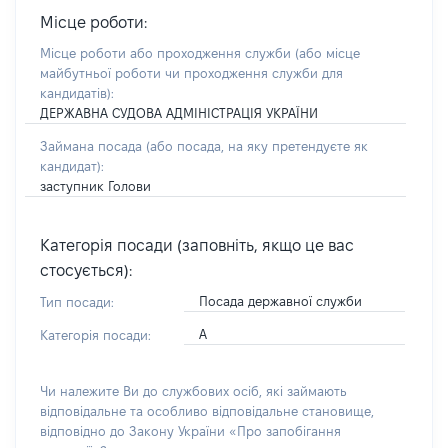
Місце роботи:
Місце роботи або проходження служби
(або місце
майбутньої роботи чи проходження служби для
кандидатів)
:
ДЕРЖАВНА СУДОВА АДМІНІСТРАЦІЯ УКРАЇНИ
Займана посада
(або посада, на яку претендуєте як
кандидат)
:
заступник Голови
Категорія посади (заповніть, якщо це вас
стосується):
Посада державної служби
Тип посади:
А
Категорія посади:
Чи належите Ви до службових осіб, які займають
відповідальне та особливо відповідальне становище,
відповідно до Закону України «Про запобігання