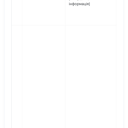
інформація]