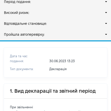
Період подання:
Високий ризик:
Відповідальне становище:
Пройшла автоперевірку:
Дата та час
подання:
30.06.2023 13:23
Тип документа:
Декларація
1. Вид декларації та звітний період
При звільненні