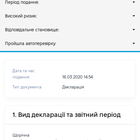
Період подання:
Високий ризик:
Відповідальне становище:
Пройшла автоперевірку:
Дата та час
подання:
16.03.2020 14:54
Тип документа:
Декларація
1. Вид декларації та звітний період
Щорічна