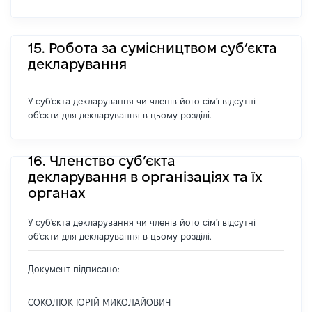
15. Робота за сумісництвом суб’єкта
декларування
У суб'єкта декларування чи членів його сім'ї відсутні
об'єкти для декларування в цьому розділі.
16. Членство суб’єкта
декларування в організаціях та їх
органах
У суб'єкта декларування чи членів його сім'ї відсутні
об'єкти для декларування в цьому розділі.
Документ підписано:
СОКОЛЮК ЮРІЙ МИКОЛАЙОВИЧ